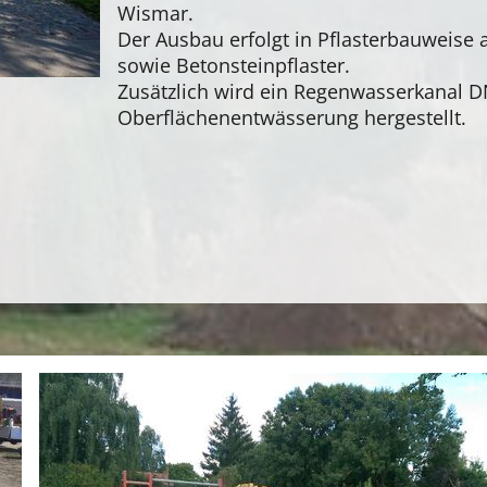
Wismar.
Der Ausbau erfolgt in Pflasterbauweise 
sowie Betonsteinpflaster.
Zusätzlich wird ein Regenwasserkanal D
Oberflächenentwässerung hergestellt.
erung